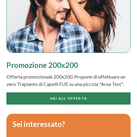
Promozione 200x200
Offerta promozionale 200x200. Propone di effettuare un
vero Trapianto di Capelli FUE su una piccola "Area Test".
VAI ALL' OFFERTA
Sei interessato?