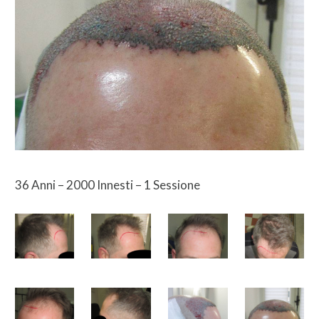
36 Anni – 2000 Innesti – 1 Sessione