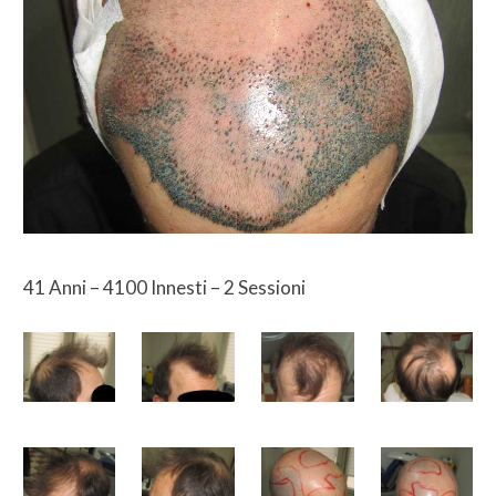
41 Anni – 4100 Innesti – 2 Sessioni