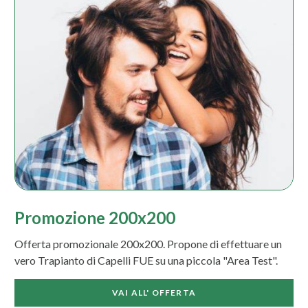
Promozione 200x200
Offerta promozionale 200x200. Propone di effettuare un
vero Trapianto di Capelli FUE su una piccola "Area Test".
VAI ALL' OFFERTA