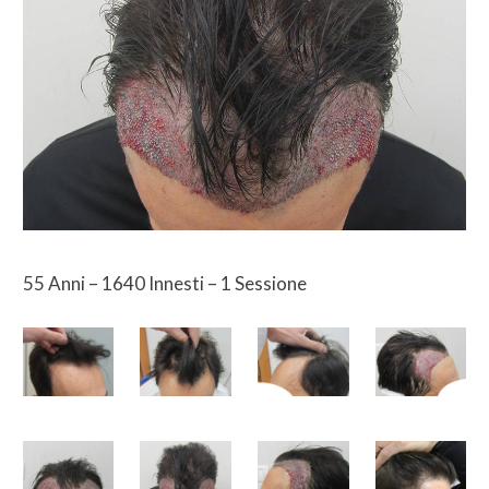
55 Anni – 1640 Innesti – 1 Sessione