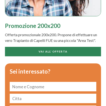
Promozione 200x200
Offerta promozionale 200x200. Propone di effettuare un
vero Trapianto di Capelli FUE su una piccola "Area Test".
VAI ALL' OFFERTA
Sei interessato?