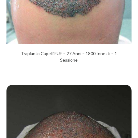
Trapianto Capelli FUE – 27 Anni – 1800 Innesti – 1
Sessione