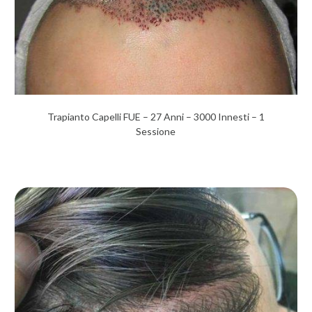
Trapianto Capelli FUE – 27 Anni – 3000 Innesti – 1
Sessione