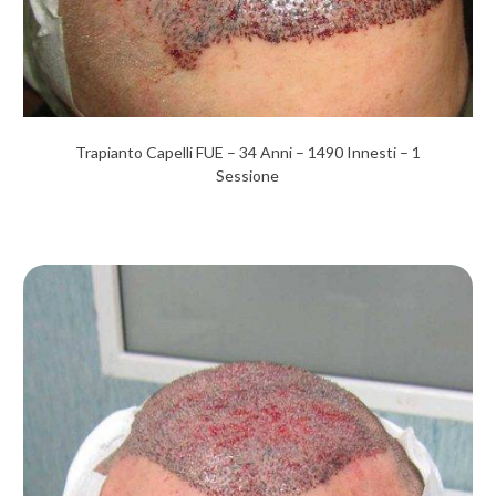
Trapianto Capelli FUE – 34 Anni – 1490 Innesti – 1
Sessione