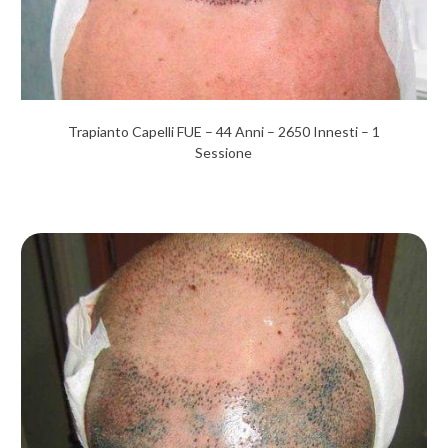
Trapianto Capelli FUE – 44 Anni – 2650 Innesti – 1
Sessione