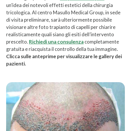
un’idea dei notevoli effetti estetici della chirurgia
tricologica. Al centro Masullo Medical Group, in sede
di visita preliminare, sarà ulteriormente possibile
visionare altre foto trapianto di capelli per chiarire
realisticamente quali siano gli esiti dell’intervento
prescelto.
Richiedi una consulenza
completamente
gratuita e riacquista il controllo della tua immagine
.
Clicca sulle anteprime per visualizzare le gallery dei
pazienti.