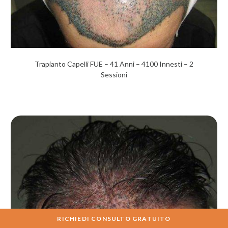
Trapianto Capelli FUE – 41 Anni – 4100 Innesti – 2
Sessioni
RICHIEDI CONSULTO GRATUITO