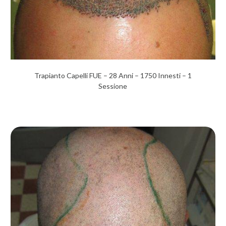
Trapianto Capelli FUE – 28 Anni – 1750 Innesti – 1
Sessione