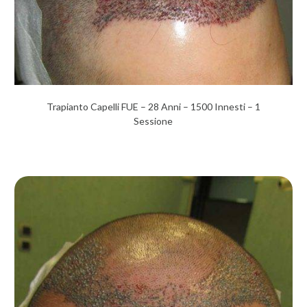
Trapianto Capelli FUE – 28 Anni – 1500 Innesti – 1
Sessione