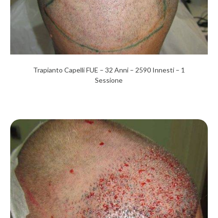
Trapianto Capelli FUE – 32 Anni – 2590 Innesti – 1
Sessione