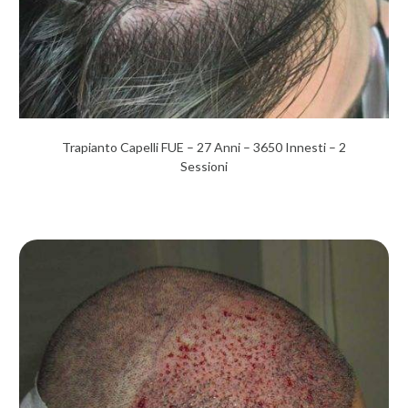
Trapianto Capelli FUE – 27 Anni – 3650 Innesti – 2
Sessioni